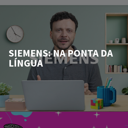
SIEMENS: NA PONTA DA
LÍNGUA