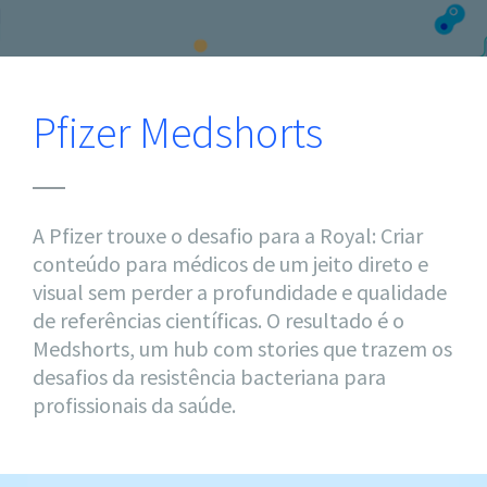
Pfizer Medshorts
A Pfizer trouxe o desafio para a Royal: Criar
conteúdo para médicos de um jeito direto e
visual sem perder a profundidade e qualidade
de referências científicas. O resultado é o
Medshorts, um hub com stories que trazem os
desafios da resistência bacteriana para
profissionais da saúde.