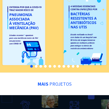
MAIS
PROJETOS