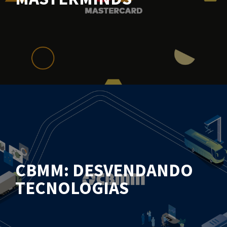
CBMM: DESVENDANDO
TECNOLOGIAS