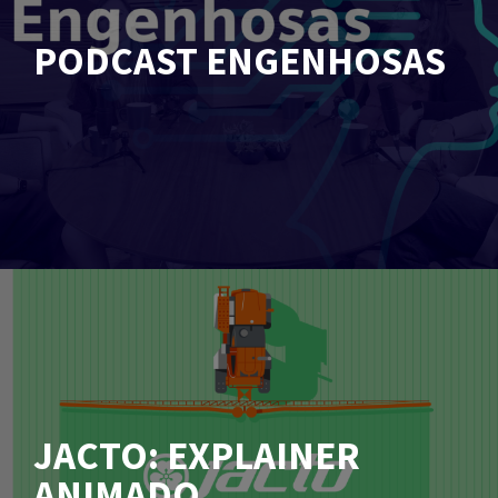
PODCAST ENGENHOSAS
JACTO: EXPLAINER
ANIMADO