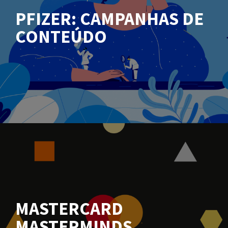
PFIZER: CAMPANHAS DE
CONTEÚDO
MASTERCARD
MASTERMINDS