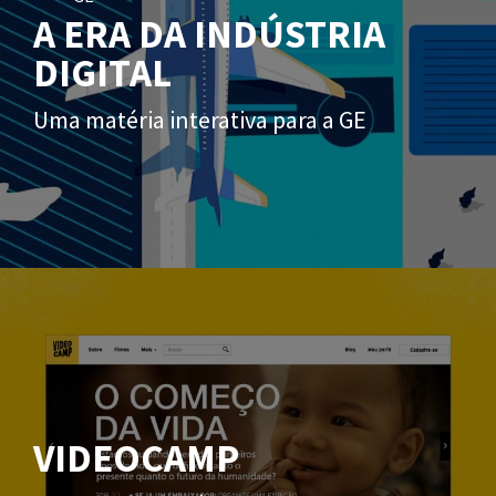
A ERA DA INDÚSTRIA
DIGITAL
Uma matéria interativa para a GE
VIDEOCAMP