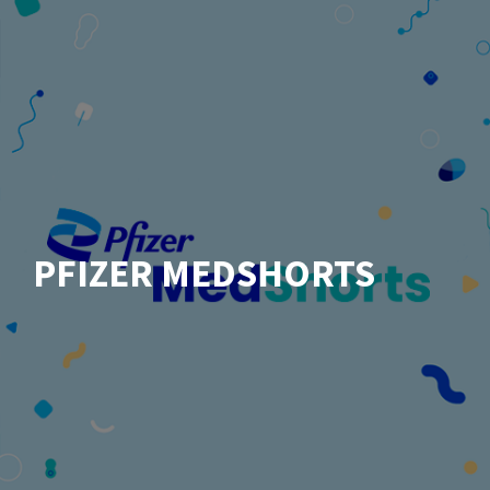
PFIZER MEDSHORTS