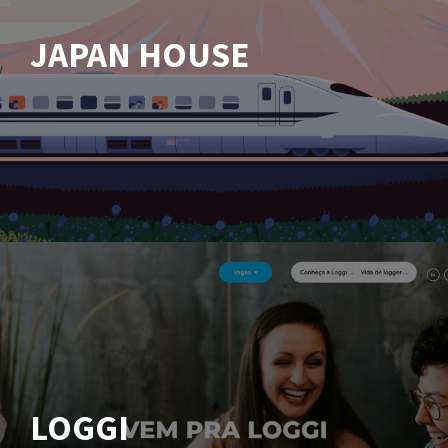
JAPAN HOUSE
LOGGI