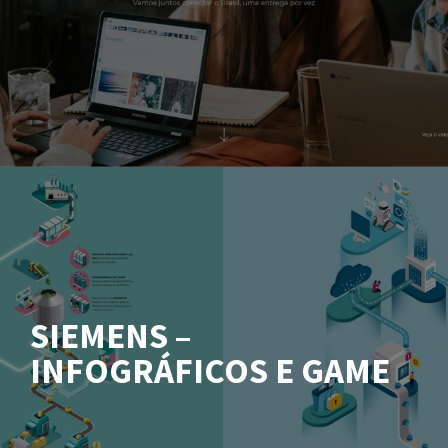
SIEMENS –
INFOGRÁFICOS E GAME