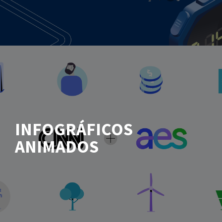
INFOGRÁFICOS
ANIMADOS