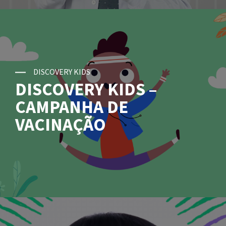
DISCOVERY KIDS
DISCOVERY KIDS –
CAMPANHA DE
VACINAÇÃO