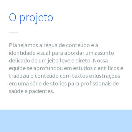
O projeto
Planejamos a régua de conteúdo e a
identidade visual para abordar um assunto
delicado de um jeito leve e direto. Nossa
equipe se aprofundou em estudos científicos e
traduziu o conteúdo com textos e ilustrações
em uma série de stories para profissionais de
saúde e pacientes.