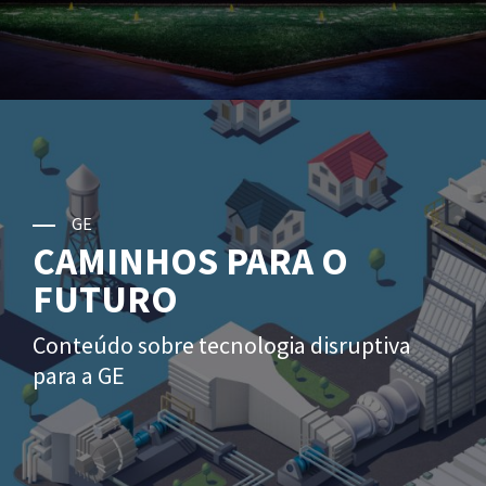
GE
CAMINHOS PARA O
FUTURO
Conteúdo sobre tecnologia disruptiva
para a GE