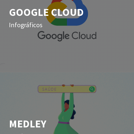
GOOGLE CLOUD
Infográficos
MEDLEY