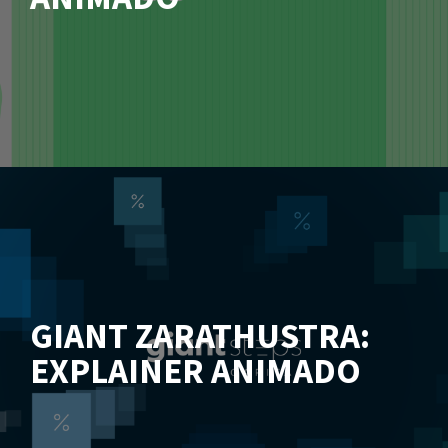
GIANT ZARATHUSTRA:
EXPLAINER ANIMADO