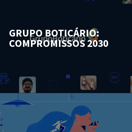
GRUPO BOTICÁRIO:
COMPROMISSOS 2030