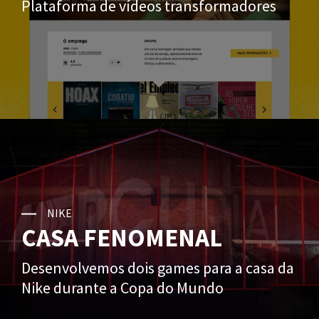
Plataforma de vídeos transformadores
NIKE
CASA FENOMENAL
Desenvolvemos dois games para a casa da
Nike durante a Copa do Mundo