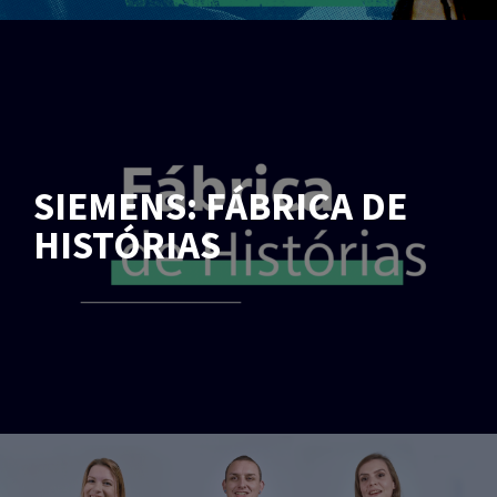
SIEMENS: FÁBRICA DE
HISTÓRIAS