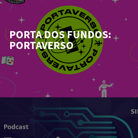
PORTA DOS FUNDOS:
PORTAVERSO