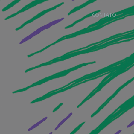
CONTATO