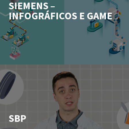
SIEMENS –
INFOGRÁFICOS E GAME
SBP