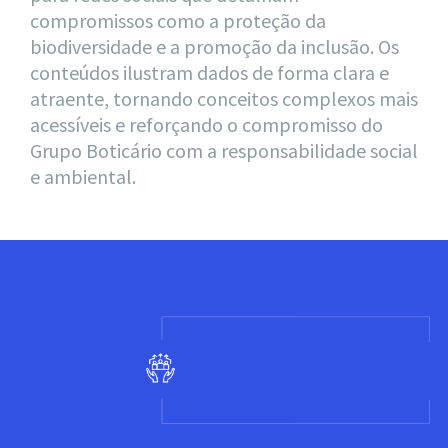
compromissos como a proteção da
biodiversidade e a promoção da inclusão. Os
conteúdos ilustram dados de forma clara e
atraente, tornando conceitos complexos mais
acessíveis e reforçando o compromisso do
Grupo Boticário com a responsabilidade social
e ambiental.