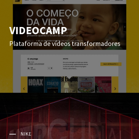
VIDEOCAMP
Plataforma de vídeos transformadores
NIKE