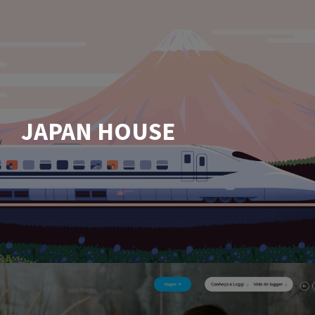
JAPAN HOUSE