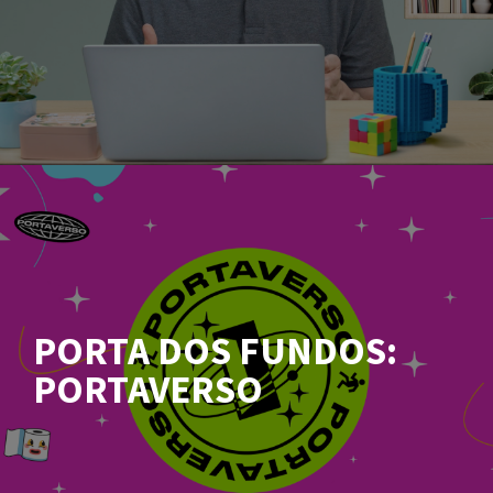
PORTA DOS FUNDOS:
PORTAVERSO