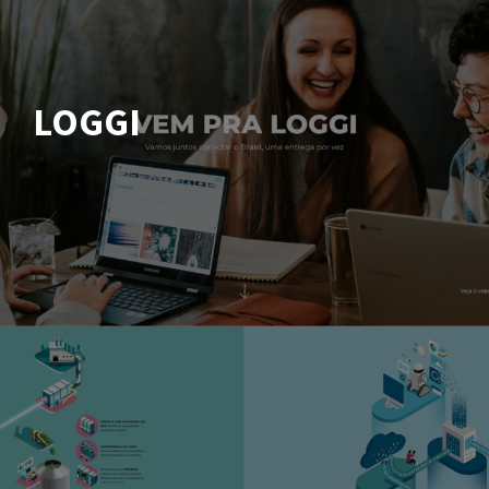
LOGGI