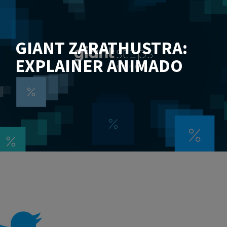
GIANT ZARATHUSTRA:
EXPLAINER ANIMADO