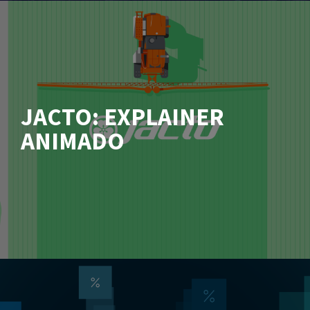
JACTO: EXPLAINER
ANIMADO