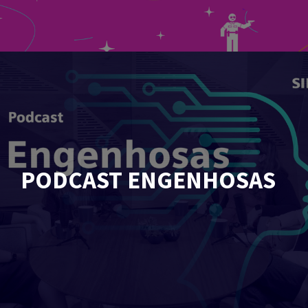
PODCAST ENGENHOSAS