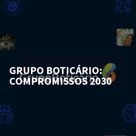
GRUPO BOTICÁRIO:
COMPROMISSOS 2030