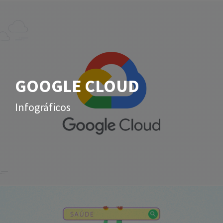
GOOGLE CLOUD
Infográficos