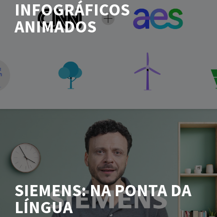
INFOGRÁFICOS
ANIMADOS
SIEMENS: NA PONTA DA
LÍNGUA