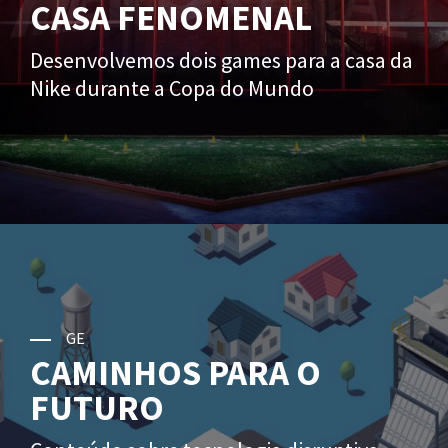
CASA FENOMENAL
Desenvolvemos dois games para a casa da
Nike durante a Copa do Mundo
GE
CAMINHOS PARA O
FUTURO