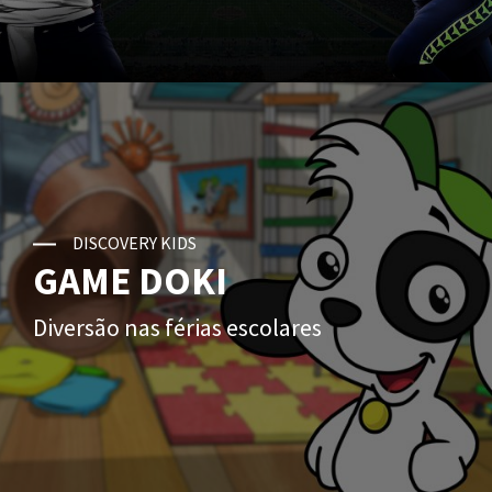
DISCOVERY KIDS
GAME DOKI
Diversão nas férias escolares