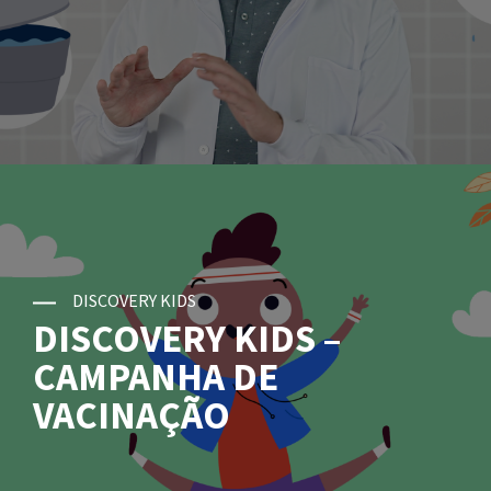
DISCOVERY KIDS
DISCOVERY KIDS –
CAMPANHA DE
VACINAÇÃO