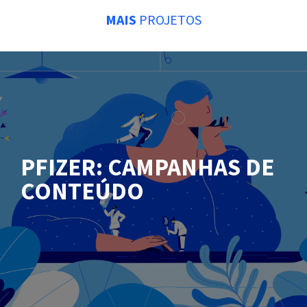
MAIS
PROJETOS
PFIZER: CAMPANHAS DE
CONTEÚDO