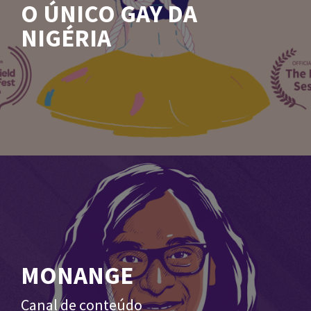
O ÚNICO GAY DA
NIGÉRIA
MONANGE
Canal de conteúdo